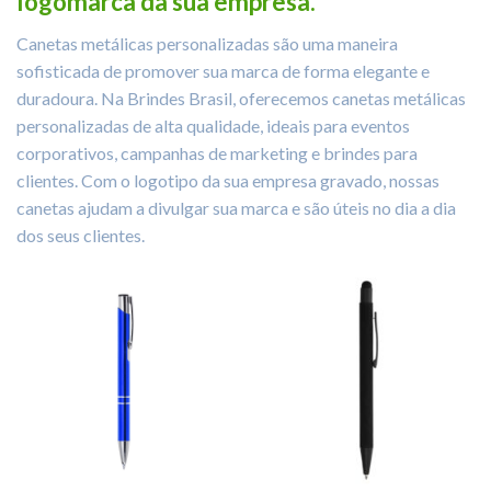
logomarca da sua empresa.
Canetas metálicas personalizadas são uma maneira
sofisticada de promover sua marca de forma elegante e
duradoura. Na Brindes Brasil, oferecemos canetas metálicas
personalizadas de alta qualidade, ideais para eventos
corporativos, campanhas de marketing e brindes para
clientes. Com o logotipo da sua empresa gravado, nossas
canetas ajudam a divulgar sua marca e são úteis no dia a dia
dos seus clientes.