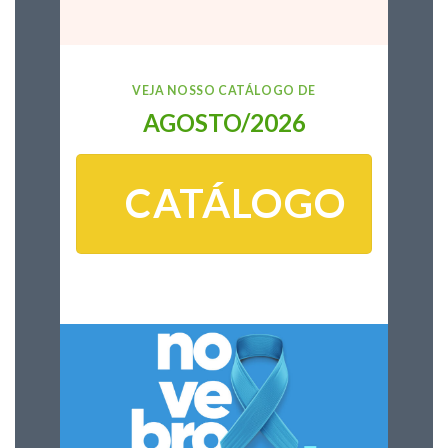
VEJA NOSSO CATÁLOGO DE
AGOSTO/2026
CATÁLOGO