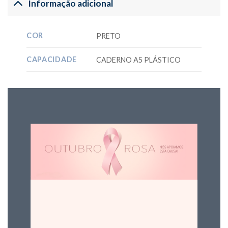
Informação adicional
COR
PRETO
CAPACIDADE
CADERNO A5 PLÁSTICO