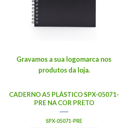
Gravamos a sua logomarca nos
produtos da loja.
CADERNO A5 PLÁSTICO SPX-05071-
PRE NA COR PRETO
SPX-05071-PRE