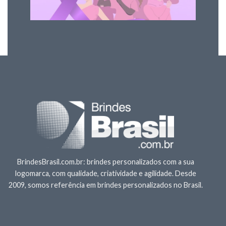
BrindesBrasil.com.br: brindes personalizados com a sua
logomarca, com qualidade, criatividade e agilidade. Desde
2009, somos referência em brindes personalizados no Brasil.