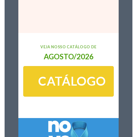
VEJA NOSSO CATÁLOGO DE
AGOSTO/2026
CATÁLOGO