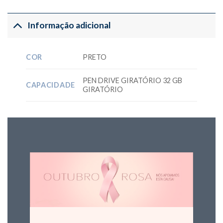
Informação adicional
COR
PRETO
PEN DRIVE GIRATÓRIO 32 GB
CAPACIDADE
GIRATÓRIO