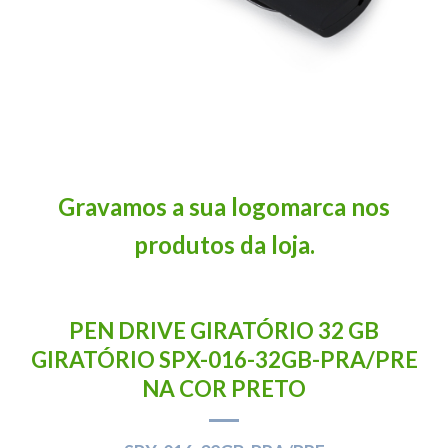
Gravamos a sua logomarca nos
produtos da loja.
PEN DRIVE GIRATÓRIO 32 GB
GIRATÓRIO SPX-016-32GB-PRA/PRE
NA COR PRETO